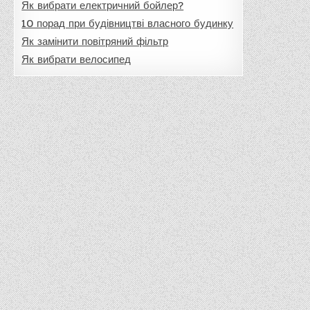
Як вибрати електричний бойлер?
10 порад при будівництві власного будинку
Як замінити повітряний фільтр
Як вибрати велосипед