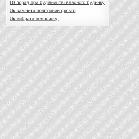
10 порад при будівництві власного будинку
Як замінити повітряний фільтр
Як вибрати велосипед