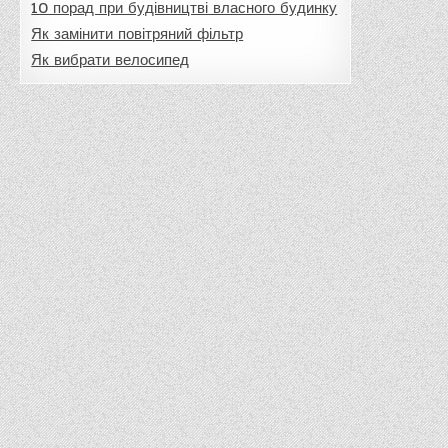
10 порад при будівництві власного будинку
Як замінити повітряний фільтр
Як вибрати велосипед