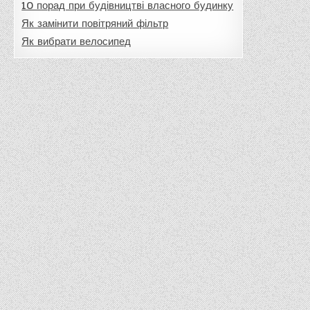
10 порад при будівництві власного будинку
Як замінити повітряний фільтр
Як вибрати велосипед