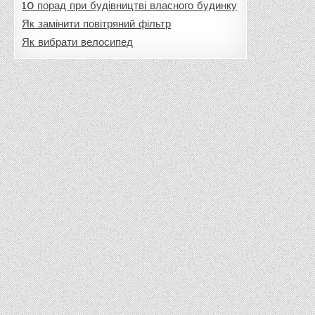
10 порад при будівництві власного будинку
Як замінити повітряний фільтр
Як вибрати велосипед