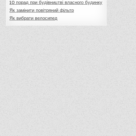
10 порад при будівництві власного будинку
Як замінити повітряний фільтр
Як вибрати велосипед