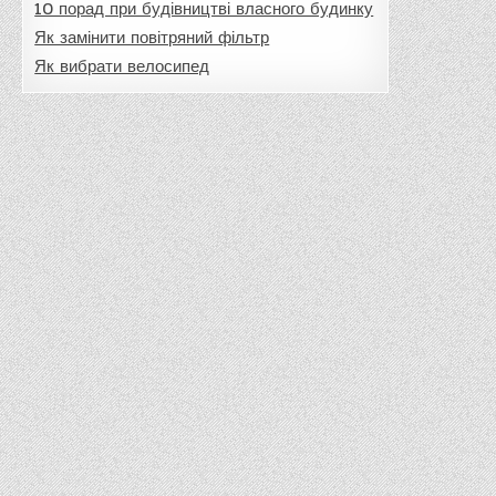
10 порад при будівництві власного будинку
Як замінити повітряний фільтр
Як вибрати велосипед