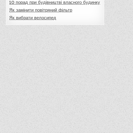
10 порад при будівництві власного будинку
Як замінити повітряний фільтр
Як вибрати велосипед