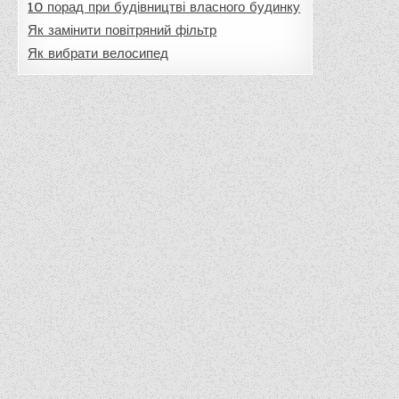
10 порад при будівництві власного будинку
Як замінити повітряний фільтр
Як вибрати велосипед