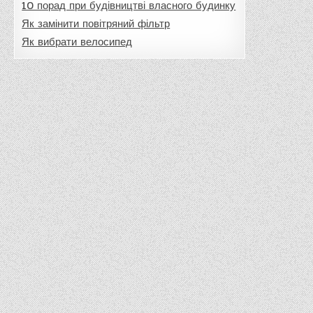
10 порад при будівництві власного будинку
Як замінити повітряний фільтр
Як вибрати велосипед