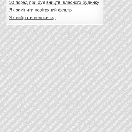
10 порад при будівництві власного будинку
Як замінити повітряний фільтр
Як вибрати велосипед