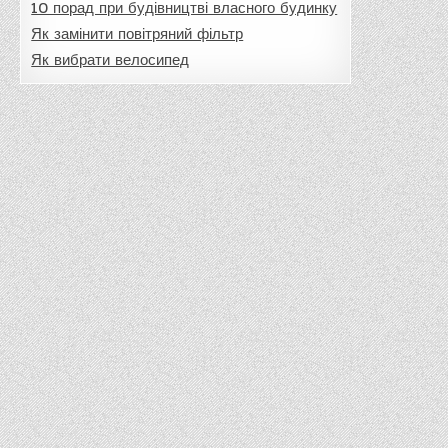
10 порад при будівництві власного будинку
Як замінити повітряний фільтр
Як вибрати велосипед