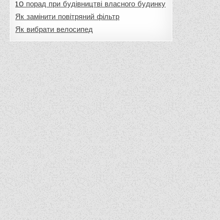
10 порад при будівництві власного будинку
Як замінити повітряний фільтр
Як вибрати велосипед