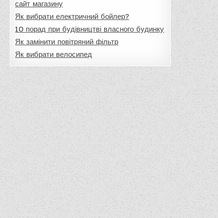
сайт магазину
Як вибрати електричний бойлер?
10 порад при будівництві власного будинку
Як замінити повітряний фільтр
Як вибрати велосипед