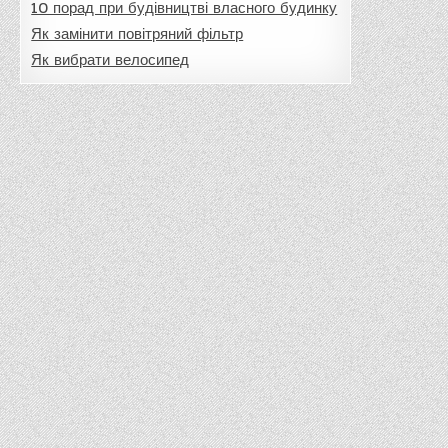
10 порад при будівництві власного будинку
Як замінити повітряний фільтр
Як вибрати велосипед