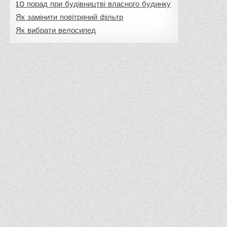
10 порад при будівництві власного будинку
Як замінити повітряний фільтр
Як вибрати велосипед