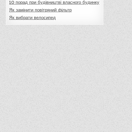
10 порад при будівництві власного будинку
Як замінити повітряний фільтр
Як вибрати велосипед