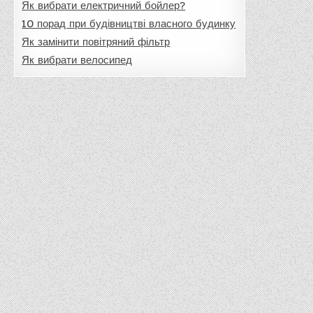
Як вибрати електричний бойлер?
10 порад при будівництві власного будинку
Як замінити повітряний фільтр
Як вибрати велосипед