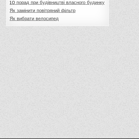
10 порад при будівництві власного будинку
Як замінити повітряний фільтр
Як вибрати велосипед